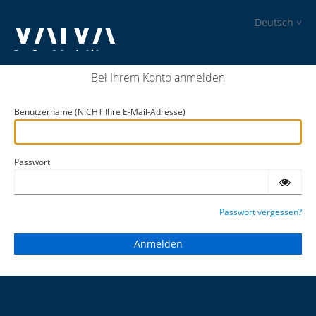
Deutsch
Bei Ihrem Konto anmelden
Benutzername (NICHT Ihre E-Mail-Adresse)
Passwort
Passwort vergessen?